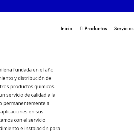
Inicio
Productos
Servicios
ilena fundada en el año
iento y distribución de
tros productos químicos.
servicio de calidad a la
o permanentemente a
 aplicaciones en sus
amos con el servicio
dimiento e instalación para