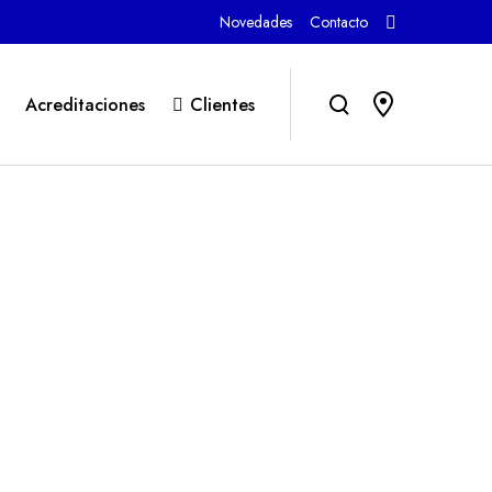
Novedades
Contacto
Acreditaciones
Clientes