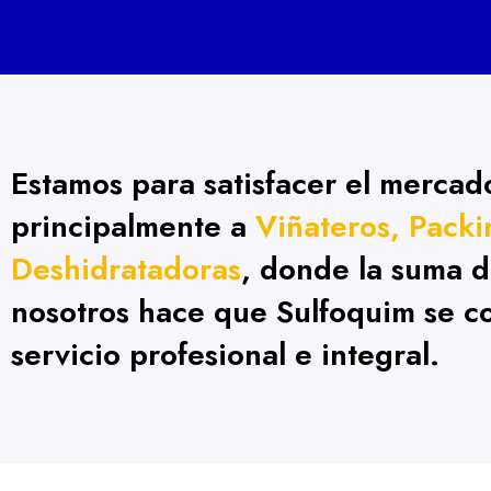
Estamos para satisfacer el mercado
principalmente a
Viñateros, Packi
Deshidratadoras
, donde la suma 
nosotros hace que Sulfoquim se c
servicio profesional e integral.