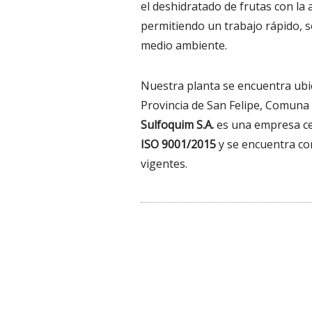
el deshidratado de frutas con la 
permitiendo un trabajo rápido, s
medio ambiente.
Nuestra planta se encuentra ubi
Provincia de San Felipe, Comuna
Sulfoquim S.A.
es una empresa cer
ISO 9001/2015
y se encuentra co
vigentes.