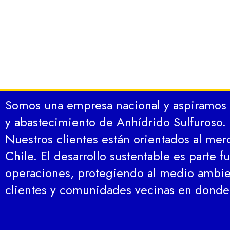
Somos una empresa nacional y aspiramos a 
y abastecimiento de Anhídrido Sulfuroso.
Nuestros clientes están orientados al mer
Chile. El desarrollo sustentable es parte 
operaciones, protegiendo al medio ambie
clientes y comunidades vecinas en dond