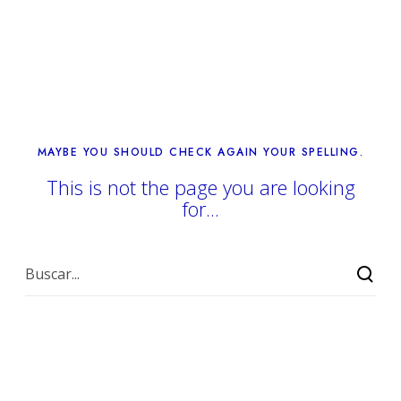
MAYBE YOU SHOULD CHECK AGAIN YOUR SPELLING.
This is not the page you are looking
for...