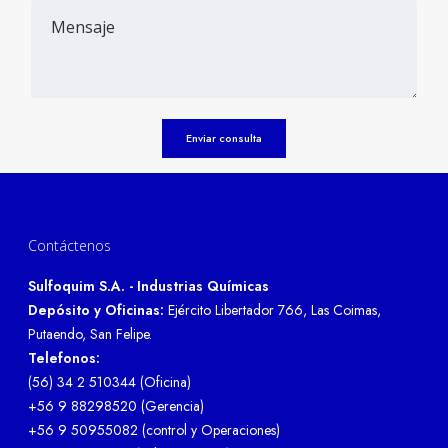
Contáctenos
Sulfoquim S.A. - Industrias Químicas
Depósito y Oficinas:
Ejército Libertador 766, Las Coimas,
Putaendo, San Felipe.
Telefonos:
(56) 34 2 510344 (Oficina)
+56 9 88298520 (Gerencia)
+56 9 50955082 (control y Operaciones)