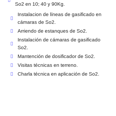
So2 en 10; 40 y 90Kg.
Instalacion de líneas de gasificado en
cámaras de So2.
Arriendo de estanques de So2.
Instalación de cámaras de gasificado
So2.
Mantención de dosificador de So2.
Visitas técnicas en terreno.
Charla técnica en aplicación de So2.