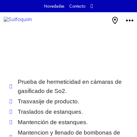
Novedades
Contacto
Prueba de hermeticidad en cámaras de
gasificado de So2.
Trasvasije de producto.
Traslados de estanques.
Mantención de estanques.
Mantencion y llenado de bombonas de