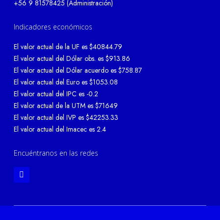
+56 9 81578425 (Administración)
Indicadores económicos
El valor actual de la UF es $40844.79
El valor actual del Dólar obs. es $913.86
El valor actual del Dólar acuerdo es $758.87
El valor actual del Euro es $1053.08
El valor actual del IPC es -0.2
El valor actual de la UTM es $71649
El valor actual del IVP es $42253.33
El valor actual del Imacec es 2.4
Encuéntranos en las redes