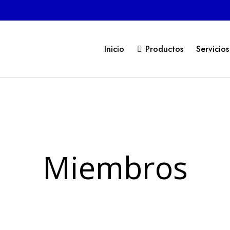
Inicio
Productos
Servicios
Miembros