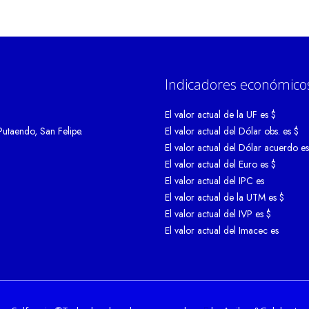
Indicadores económico
El valor actual de la UF es $
Putaendo, San Felipe.
El valor actual del Dólar obs. es $
El valor actual del Dólar acuerdo es
El valor actual del Euro es $
El valor actual del IPC es
El valor actual de la UTM es $
El valor actual del IVP es $
El valor actual del Imacec es