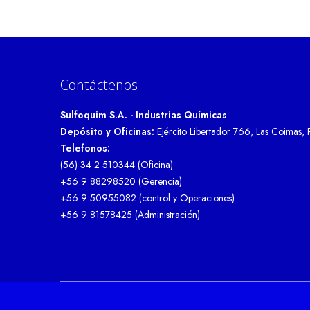
Contáctenos
Sulfoquim S.A. - Industrias Químicas
Depósito y Oficinas:
Ejército Libertador 766, Las Coimas, 
Telefonos:
(56) 34 2 510344 (Oficina)
+56 9 88298520 (Gerencia)
+56 9 50955082 (control y Operaciones)
+56 9 81578425 (Administración)